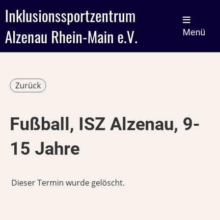
Inklusionssportzentrum
Alzenau Rhein-Main e.V.
Menü
Zurück
Fußball, ISZ Alzenau, 9-
15 Jahre
Dieser Termin wurde gelöscht.