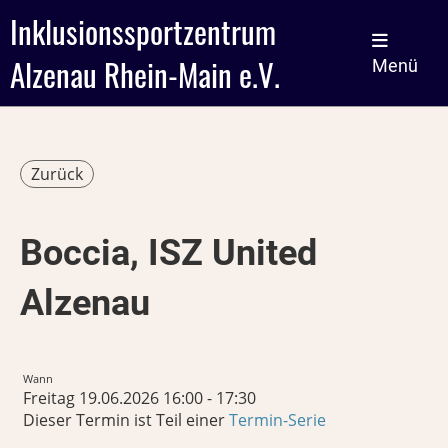
Inklusionssportzentrum
Alzenau Rhein-Main e.V.
Menü
Zurück
Boccia, ISZ United
Alzenau
Wann
Freitag 19.06.2026 16:00 - 17:30
Dieser Termin ist Teil einer
Termin-Serie