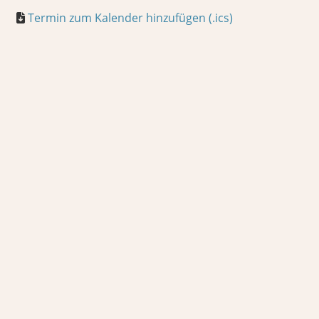
Termin zum Kalender hinzufügen (.ics)