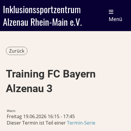
Inklusionssportzentrum
Alzenau Rhein-Main e.V.
Menü
Zurück
Training FC Bayern
Alzenau 3
Wann
Freitag 19.06.2026 16:15 - 17:45
Dieser Termin ist Teil einer
Termin-Serie