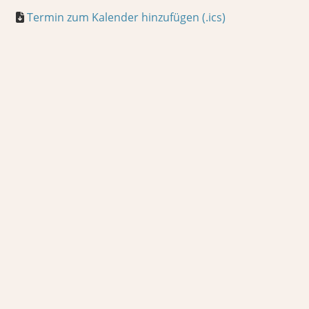
Termin zum Kalender hinzufügen (.ics)